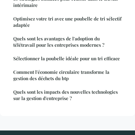
intérimaire
Optimisez votre tri avec une poubelle de tri sélectif
adaptée
Quels sont les avantages de l'adoption du
télétravail pour les entreprises modernes ?
Sélectionner la poubelle idéale pour un tri efficace
Comment l'économie circulaire transforme la
gestion des déchets du btp
Quels sont les impacts des nouvelles technologies
sur la gestion d'entreprise ?