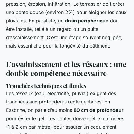
pression, érosion, infiltration. Le terrassier doit créer
une pente douce (environ 2%) pour éloigner les eaux
pluviales. En parallèle, un
drain périphérique
doit
être installé, relié à un regard ou un puits
d’assainissement. C’est une étape souvent négligée,
mais essentielle pour la longévité du bâtiment.
L'assainissement et les réseaux : une
double compétence nécessaire
Tranchées techniques et fluides
Les réseaux (eau, électricité, pluvial) exigent des
tranchées aux profondeurs réglementaires. En
Essonne, on parle d’au moins
80 cm de profondeur
pour éviter le gel. Les pentes doivent être maîtrisées
(1 à 2 cm par mètre) pour assurer un écoulement