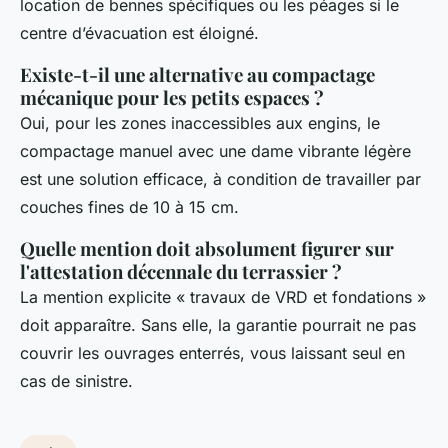
location de bennes spécifiques ou les péages si le
centre d’évacuation est éloigné.
Existe-t-il une alternative au compactage
mécanique pour les petits espaces ?
Oui, pour les zones inaccessibles aux engins, le
compactage manuel avec une dame vibrante légère
est une solution efficace, à condition de travailler par
couches fines de 10 à 15 cm.
Quelle mention doit absolument figurer sur
l'attestation décennale du terrassier ?
La mention explicite « travaux de VRD et fondations »
doit apparaître. Sans elle, la garantie pourrait ne pas
couvrir les ouvrages enterrés, vous laissant seul en
cas de sinistre.