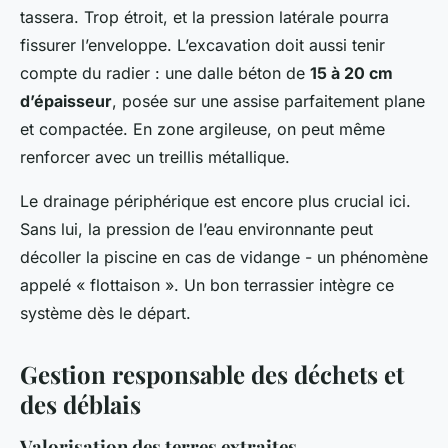
tassera. Trop étroit, et la pression latérale pourra
fissurer l’enveloppe. L’excavation doit aussi tenir
compte du radier : une dalle béton de
15 à 20 cm
d’épaisseur
, posée sur une assise parfaitement plane
et compactée. En zone argileuse, on peut même
renforcer avec un treillis métallique.
Le drainage périphérique est encore plus crucial ici.
Sans lui, la pression de l’eau environnante peut
décoller la piscine en cas de vidange - un phénomène
appelé « flottaison ». Un bon terrassier intègre ce
système dès le départ.
Gestion responsable des déchets et
des déblais
Valorisation des terres extraites