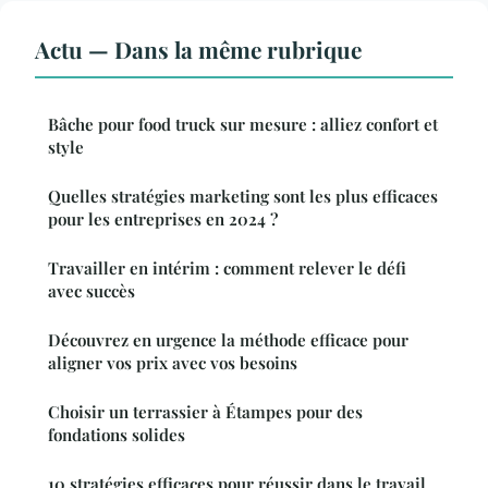
Actu — Dans la même rubrique
Bâche pour food truck sur mesure : alliez confort et
style
Quelles stratégies marketing sont les plus efficaces
pour les entreprises en 2024 ?
Travailler en intérim : comment relever le défi
avec succès
Découvrez en urgence la méthode efficace pour
aligner vos prix avec vos besoins
Choisir un terrassier à Étampes pour des
fondations solides
10 stratégies efficaces pour réussir dans le travail