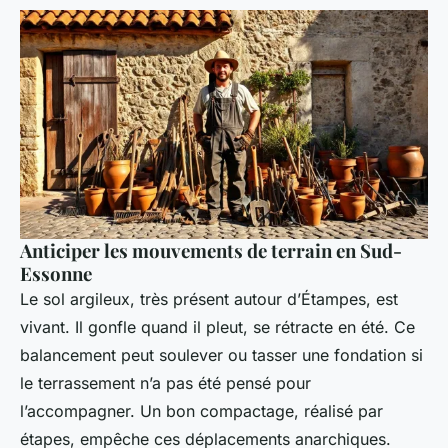
Anticiper les mouvements de terrain en Sud-
Essonne
Le sol argileux, très présent autour d’Étampes, est
vivant. Il gonfle quand il pleut, se rétracte en été. Ce
balancement peut soulever ou tasser une fondation si
le terrassement n’a pas été pensé pour
l’accompagner. Un bon compactage, réalisé par
étapes, empêche ces déplacements anarchiques.