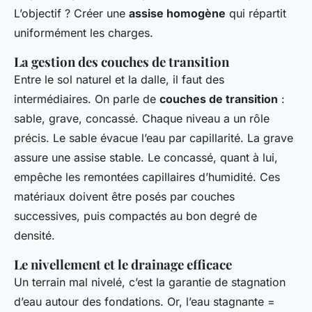
L’objectif ? Créer une
assise homogène
qui répartit
uniformément les charges.
La gestion des couches de transition
Entre le sol naturel et la dalle, il faut des
intermédiaires. On parle de
couches de transition
:
sable, grave, concassé. Chaque niveau a un rôle
précis. Le sable évacue l’eau par capillarité. La grave
assure une assise stable. Le concassé, quant à lui,
empêche les remontées capillaires d’humidité. Ces
matériaux doivent être posés par couches
successives, puis compactés au bon degré de
densité.
Le nivellement et le drainage efficace
Un terrain mal nivelé, c’est la garantie de stagnation
d’eau autour des fondations. Or, l’eau stagnante =