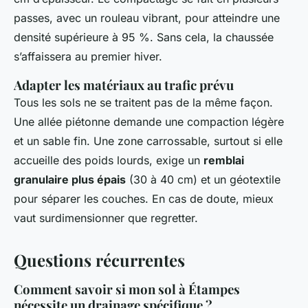
passes, avec un rouleau vibrant, pour atteindre une
densité supérieure à 95 %. Sans cela, la chaussée
s’affaissera au premier hiver.
Adapter les matériaux au trafic prévu
Tous les sols ne se traitent pas de la même façon.
Une allée piétonne demande une compaction légère
et un sable fin. Une zone carrossable, surtout si elle
accueille des poids lourds, exige un
remblai
granulaire plus épais
(30 à 40 cm) et un géotextile
pour séparer les couches. En cas de doute, mieux
vaut surdimensionner que regretter.
Questions récurrentes
Comment savoir si mon sol à Étampes
nécessite un drainage spécifique ?