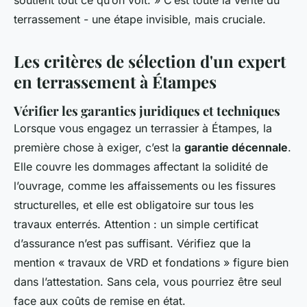
soutient tout ce qu’on voit. » C’est toute la vérité du
terrassement - une étape invisible, mais cruciale.
Les critères de sélection d'un expert
en terrassement à Étampes
Vérifier les garanties juridiques et techniques
Lorsque vous engagez un terrassier à Étampes, la
première chose à exiger, c’est la
garantie décennale
.
Elle couvre les dommages affectant la solidité de
l’ouvrage, comme les affaissements ou les fissures
structurelles, et elle est obligatoire sur tous les
travaux enterrés. Attention : un simple certificat
d’assurance n’est pas suffisant. Vérifiez que la
mention « travaux de VRD et fondations » figure bien
dans l’attestation. Sans cela, vous pourriez être seul
face aux coûts de remise en état.