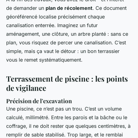
de demander un
plan de récolement
. Ce document
géoréférencé localise précisément chaque
canalisation enterrée. Imaginez un futur
aménagement, une clôture, un arbre planté : sans ce
plan, vous risquez de percer une canalisation. C’est
simple, mais ça vaut le détour : un bon terrassier
vous le remet systématiquement.
Terrassement de piscine : les points
de vigilance
Précision de l'excavation
Une piscine, ce n’est pas un trou. C’est un volume
calculé, millimétré. Entre les parois et la bâche ou le
coffrage, il ne doit rester que quelques centimètres, à
remplir de sable stabilisé. Trop large, et le remblai