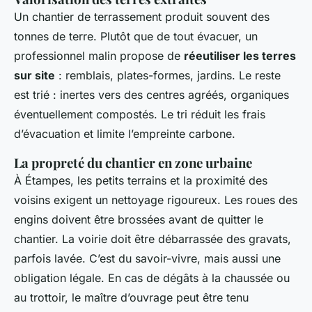
Un chantier de terrassement produit souvent des
tonnes de terre. Plutôt que de tout évacuer, un
professionnel malin propose de
réeutiliser les terres
sur site
: remblais, plates-formes, jardins. Le reste
est trié : inertes vers des centres agréés, organiques
éventuellement compostés. Le tri réduit les frais
d’évacuation et limite l’empreinte carbone.
La propreté du chantier en zone urbaine
À Étampes, les petits terrains et la proximité des
voisins exigent un nettoyage rigoureux. Les roues des
engins doivent être brossées avant de quitter le
chantier. La voirie doit être débarrassée des gravats,
parfois lavée. C’est du savoir-vivre, mais aussi une
obligation légale. En cas de dégâts à la chaussée ou
au trottoir, le maître d’ouvrage peut être tenu