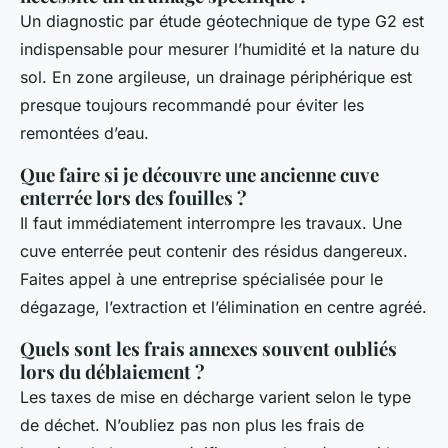
Un diagnostic par étude géotechnique de type G2 est
indispensable pour mesurer l’humidité et la nature du
sol. En zone argileuse, un drainage périphérique est
presque toujours recommandé pour éviter les
remontées d’eau.
Que faire si je découvre une ancienne cuve
enterrée lors des fouilles ?
Il faut immédiatement interrompre les travaux. Une
cuve enterrée peut contenir des résidus dangereux.
Faites appel à une entreprise spécialisée pour le
dégazage, l’extraction et l’élimination en centre agréé.
Quels sont les frais annexes souvent oubliés
lors du déblaiement ?
Les taxes de mise en décharge varient selon le type
de déchet. N’oubliez pas non plus les frais de