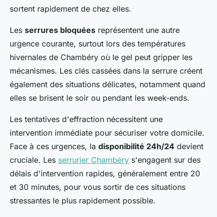
sortent rapidement de chez elles.
Les
serrures bloquées
représentent une autre
urgence courante, surtout lors des températures
hivernales de Chambéry où le gel peut gripper les
mécanismes. Les clés cassées dans la serrure créent
également des situations délicates, notamment quand
elles se brisent le soir ou pendant les week-ends.
Les tentatives d'effraction nécessitent une
intervention immédiate pour sécuriser votre domicile.
Face à ces urgences, la
disponibilité 24h/24
devient
cruciale. Les
serrurier Chambéry
s'engagent sur des
délais d'intervention rapides, généralement entre 20
et 30 minutes, pour vous sortir de ces situations
stressantes le plus rapidement possible.