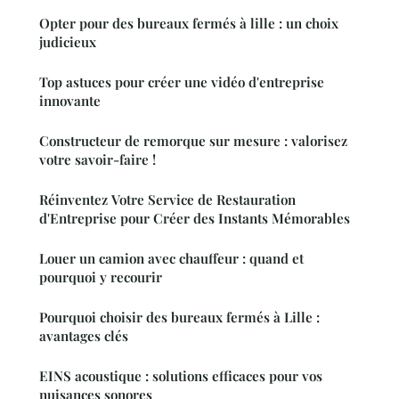
Opter pour des bureaux fermés à lille : un choix
judicieux
Top astuces pour créer une vidéo d'entreprise
innovante
Constructeur de remorque sur mesure : valorisez
votre savoir-faire !
Réinventez Votre Service de Restauration
d'Entreprise pour Créer des Instants Mémorables
Louer un camion avec chauffeur : quand et
pourquoi y recourir
Pourquoi choisir des bureaux fermés à Lille :
avantages clés
EINS acoustique : solutions efficaces pour vos
nuisances sonores