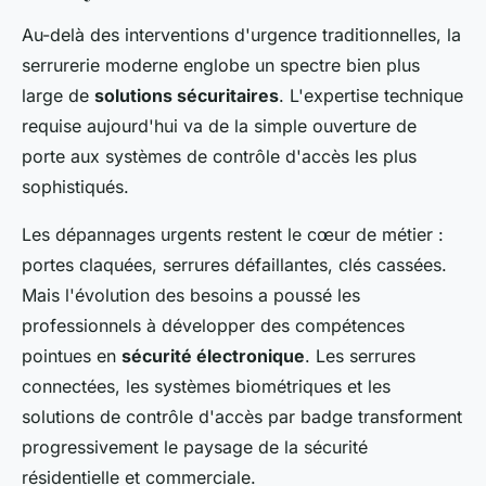
Au-delà des interventions d'urgence traditionnelles, la
serrurerie moderne englobe un spectre bien plus
large de
solutions sécuritaires
. L'expertise technique
requise aujourd'hui va de la simple ouverture de
porte aux systèmes de contrôle d'accès les plus
sophistiqués.
Les dépannages urgents restent le cœur de métier :
portes claquées, serrures défaillantes, clés cassées.
Mais l'évolution des besoins a poussé les
professionnels à développer des compétences
pointues en
sécurité électronique
. Les serrures
connectées, les systèmes biométriques et les
solutions de contrôle d'accès par badge transforment
progressivement le paysage de la sécurité
résidentielle et commerciale.