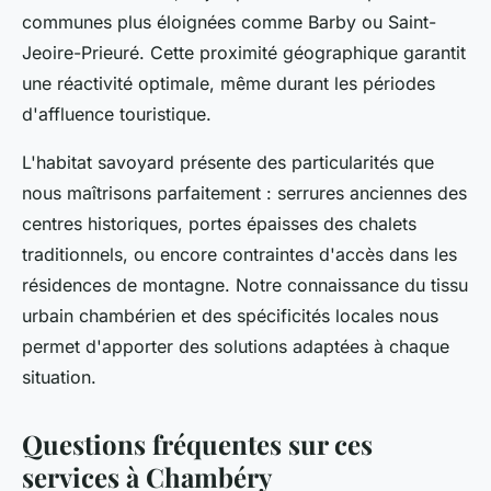
communes plus éloignées comme Barby ou Saint-
Jeoire-Prieuré. Cette proximité géographique garantit
une réactivité optimale, même durant les périodes
d'affluence touristique.
L'habitat savoyard présente des particularités que
nous maîtrisons parfaitement : serrures anciennes des
centres historiques, portes épaisses des chalets
traditionnels, ou encore contraintes d'accès dans les
résidences de montagne. Notre connaissance du tissu
urbain chambérien et des spécificités locales nous
permet d'apporter des solutions adaptées à chaque
situation.
Questions fréquentes sur ces
services à Chambéry