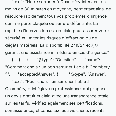
"text": "Notre serrurier à Chambéry intervient en
moins de 30 minutes en moyenne, permettant ainsi de
résoudre rapidement tous vos problèmes d'urgence
comme porte claquée ou serrure défaillante. La
rapidité d'intervention est cruciale pour assurer votre
sécurité et limiter les risques d'effraction ou de
dégâts matériels. La disponibilité 24h/24 et 7j/7
garantit une assistance immédiate en cas d'urgence."
} }, { "@type": "Question", "name":
"Comment choisir un bon serrurier fiable à Chambéry
?", "acceptedAnswer": { "@type": "Answer",
"text": "Pour choisir un serrurier fiable à
Chambéry, privilégiez un professionnel qui propose
un devis gratuit et clair, avec une transparence totale
sur les tarifs. Vérifiez également ses certifications,
son assurance, et consultez les avis clients récents