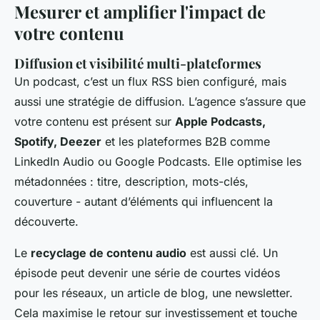
Mesurer et amplifier l'impact de
votre contenu
Diffusion et visibilité multi-plateformes
Un podcast, c’est un flux RSS bien configuré, mais
aussi une stratégie de diffusion. L’agence s’assure que
votre contenu est présent sur
Apple Podcasts,
Spotify, Deezer
et les plateformes B2B comme
LinkedIn Audio ou Google Podcasts. Elle optimise les
métadonnées : titre, description, mots-clés,
couverture - autant d’éléments qui influencent la
découverte.
Le
recyclage de contenu audio
est aussi clé. Un
épisode peut devenir une série de courtes vidéos
pour les réseaux, un article de blog, une newsletter.
Cela maximise le retour sur investissement et touche