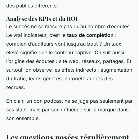
des publics différents.
Analyse des KPIs et du ROI
Le succès ne se mesure pas qu’au nombre d’écoutes.
Le vrai indicateur, c’est le
taux de complétion
:
combien d’auditeurs vont jusqu’au bout ? Un taux
élevé signifie que le contenu captive. On suit aussi
l’origine des écoutes : site web, réseaux, partages. Et
surtout, on observe les effets indirects : augmentation
du trafic, leads générés, notoriété auprès des
recrues.
En clair, un bon podcast ne se juge pas seulement par
ses stats, mais par son influence sur la marque dans
son ensemble.
Les questions posées régulièrement