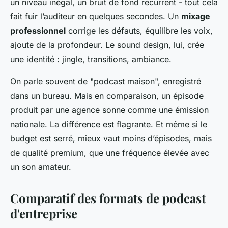
un niveau inégal, un bruit de fond récurrent - tout cela
fait fuir l’auditeur en quelques secondes. Un
mixage
professionnel
corrige les défauts, équilibre les voix,
ajoute de la profondeur. Le sound design, lui, crée
une identité : jingle, transitions, ambiance.
On parle souvent de "podcast maison", enregistré
dans un bureau. Mais en comparaison, un épisode
produit par une agence sonne comme une émission
nationale. La différence est flagrante. Et même si le
budget est serré, mieux vaut moins d’épisodes, mais
de qualité premium, que une fréquence élevée avec
un son amateur.
Comparatif des formats de podcast
d'entreprise