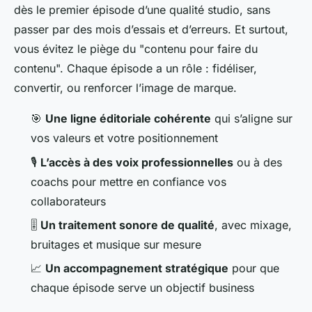
dès le premier épisode d’une qualité studio, sans
passer par des mois d’essais et d’erreurs. Et surtout,
vous évitez le piège du "contenu pour faire du
contenu". Chaque épisode a un rôle : fidéliser,
convertir, ou renforcer l’image de marque.
🎯
Une ligne éditoriale cohérente
qui s’aligne sur
vos valeurs et votre positionnement
🎙️
L’accès à des voix professionnelles
ou à des
coachs pour mettre en confiance vos
collaborateurs
🎚️
Un traitement sonore de qualité
, avec mixage,
bruitages et musique sur mesure
📈
Un accompagnement stratégique
pour que
chaque épisode serve un objectif business