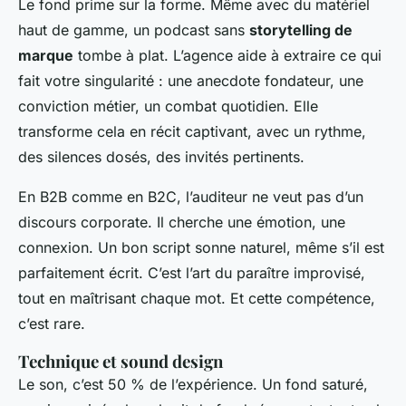
Le fond prime sur la forme. Même avec du matériel
haut de gamme, un podcast sans
storytelling de
marque
tombe à plat. L’agence aide à extraire ce qui
fait votre singularité : une anecdote fondateur, une
conviction métier, un combat quotidien. Elle
transforme cela en récit captivant, avec un rythme,
des silences dosés, des invités pertinents.
En B2B comme en B2C, l’auditeur ne veut pas d’un
discours corporate. Il cherche une émotion, une
connexion. Un bon script sonne naturel, même s’il est
parfaitement écrit. C’est l’art du paraître improvisé,
tout en maîtrisant chaque mot. Et cette compétence,
c’est rare.
Technique et sound design
Le son, c’est 50 % de l’expérience. Un fond saturé,