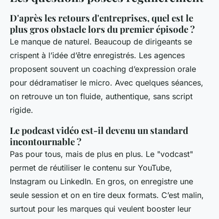
D'après les retours d'entreprises, quel est le
plus gros obstacle lors du premier épisode ?
Le manque de naturel. Beaucoup de dirigeants se
crispent à l’idée d’être enregistrés. Les agences
proposent souvent un coaching d’expression orale
pour dédramatiser le micro. Avec quelques séances,
on retrouve un ton fluide, authentique, sans script
rigide.
Le podcast vidéo est-il devenu un standard
incontournable ?
Pas pour tous, mais de plus en plus. Le "vodcast"
permet de réutiliser le contenu sur YouTube,
Instagram ou LinkedIn. En gros, on enregistre une
seule session et on en tire deux formats. C’est malin,
surtout pour les marques qui veulent booster leur