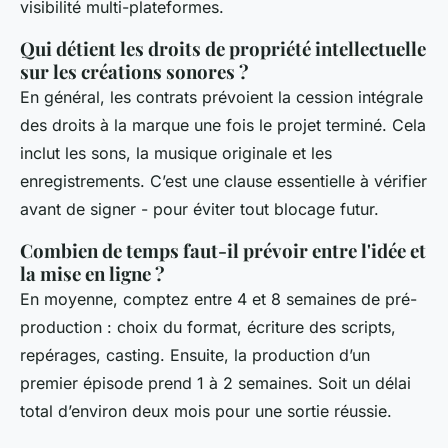
visibilité multi-plateformes.
Qui détient les droits de propriété intellectuelle
sur les créations sonores ?
En général, les contrats prévoient la cession intégrale
des droits à la marque une fois le projet terminé. Cela
inclut les sons, la musique originale et les
enregistrements. C’est une clause essentielle à vérifier
avant de signer - pour éviter tout blocage futur.
Combien de temps faut-il prévoir entre l'idée et
la mise en ligne ?
En moyenne, comptez entre 4 et 8 semaines de pré-
production : choix du format, écriture des scripts,
repérages, casting. Ensuite, la production d’un
premier épisode prend 1 à 2 semaines. Soit un délai
total d’environ deux mois pour une sortie réussie.