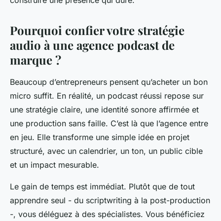
construire une présence qui dure.
Pourquoi confier votre stratégie
audio à une agence podcast de
marque ?
Beaucoup d’entrepreneurs pensent qu’acheter un bon
micro suffit. En réalité, un podcast réussi repose sur
une stratégie claire, une identité sonore affirmée et
une production sans faille. C’est là que l’agence entre
en jeu. Elle transforme une simple idée en projet
structuré, avec un calendrier, un ton, un public cible
et un impact mesurable.
Le gain de temps est immédiat. Plutôt que de tout
apprendre seul - du scriptwriting à la post-production
-, vous déléguez à des spécialistes. Vous bénéficiez