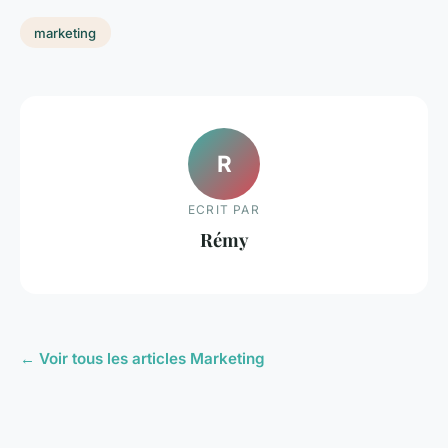
marketing
R
ECRIT PAR
Rémy
← Voir tous les articles Marketing