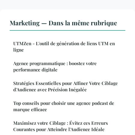
Marketing — Dans la même rubrique
UTMZen - L'outil de génération de liens UTM en
ligne
Agence programmatique : boostez votre
performance digitale
Stratégies Essentielles pour Affiner Votre Ciblage
d'Audience avec Précision Inégalée
Top conseils pour choisir une agence podcast de
marque efficace
Maximisez votre Ciblage : Évitez ces Erreurs
Courantes pour Atteindre l'Audience Idéale