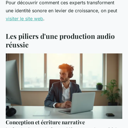
Pour découvrir comment ces experts transforment
une identité sonore en levier de croissance, on peut
visiter le site web
.
Les piliers d'une production audio
réussie
Conception et écriture narrative