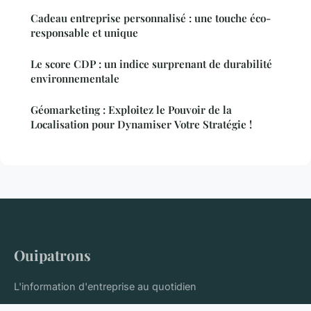
Cadeau entreprise personnalisé : une touche éco-
responsable et unique
Le score CDP : un indice surprenant de durabilité
environnementale
Géomarketing : Exploitez le Pouvoir de la
Localisation pour Dynamiser Votre Stratégie !
Ouipatrons
L'information d'entreprise au quotidien