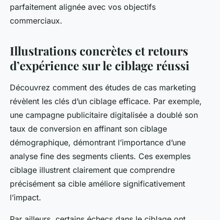
parfaitement alignée avec vos objectifs
commerciaux.
Illustrations concrètes et retours
d’expérience sur le ciblage réussi
Découvrez comment des études de cas marketing
révèlent les clés d’un ciblage efficace. Par exemple,
une campagne publicitaire digitalisée a doublé son
taux de conversion en affinant son ciblage
démographique, démontrant l’importance d’une
analyse fine des segments clients. Ces exemples
ciblage illustrent clairement que comprendre
précisément sa cible améliore significativement
l’impact.
Par ailleurs, certains échecs dans le ciblage ont