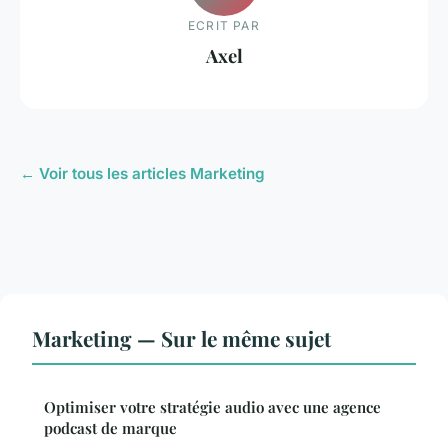
ECRIT PAR
Axel
← Voir tous les articles Marketing
Marketing — Sur le même sujet
Optimiser votre stratégie audio avec une agence
podcast de marque