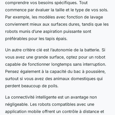
comprendre vos besoins spécifiques. Tout
commence par évaluer la taille et le type de vos sols.
Par exemple, les modèles avec fonction de lavage
conviennent mieux aux surfaces dures, tandis que les
robots munis d’une aspiration puissante sont
préférables pour les tapis épais.
Un autre critère clé est l’autonomie de la batterie. Si
vous avez une grande surface, optez pour un robot
capable de fonctionner longtemps sans interruption.
Pensez également à la capacité du bac à poussière,
surtout si vous avez des animaux domestiques qui
perdent beaucoup de poils.
La connectivité intelligente est un avantage non
négligeable. Les robots compatibles avec une
application mobile offrent un contrôle à distance et