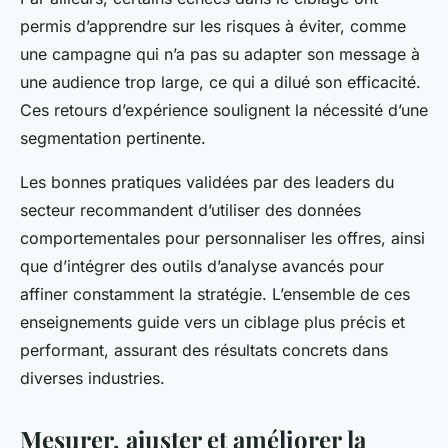
permis d’apprendre sur les risques à éviter, comme
une campagne qui n’a pas su adapter son message à
une audience trop large, ce qui a dilué son efficacité.
Ces retours d’expérience soulignent la nécessité d’une
segmentation pertinente.
Les bonnes pratiques validées par des leaders du
secteur recommandent d’utiliser des données
comportementales pour personnaliser les offres, ainsi
que d’intégrer des outils d’analyse avancés pour
affiner constamment la stratégie. L’ensemble de ces
enseignements guide vers un ciblage plus précis et
performant, assurant des résultats concrets dans
diverses industries.
Mesurer, ajuster et améliorer la