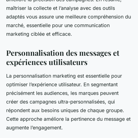
maîtriser la collecte et l’analyse avec des outils
adaptés vous assure une meilleure compréhension du
marché, essentielle pour une communication
marketing ciblée et efficace.
Personnalisation des messages et
expériences utilisateurs
La personnalisation marketing est essentielle pour
optimiser l’expérience utilisateur. En segmentant
précisément les audiences, les marques peuvent
créer des campagnes ultra-personnalisées, qui
répondent aux besoins uniques de chaque groupe.
Cette approche améliore la pertinence du message et
augmente l’engagement.