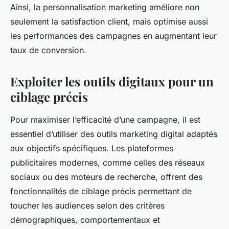
Ainsi, la personnalisation marketing améliore non
seulement la satisfaction client, mais optimise aussi
les performances des campagnes en augmentant leur
taux de conversion.
Exploiter les outils digitaux pour un
ciblage précis
Pour maximiser l’efficacité d’une campagne, il est
essentiel d’utiliser des outils marketing digital adaptés
aux objectifs spécifiques. Les plateformes
publicitaires modernes, comme celles des réseaux
sociaux ou des moteurs de recherche, offrent des
fonctionnalités de ciblage précis permettant de
toucher les audiences selon des critères
démographiques, comportementaux et