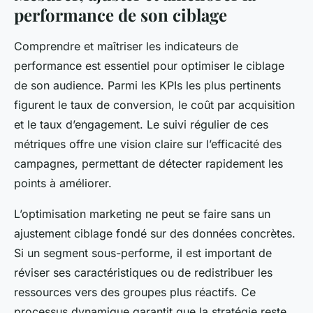
performance de son ciblage
Comprendre et maîtriser les indicateurs de
performance est essentiel pour optimiser le ciblage
de son audience. Parmi les KPIs les plus pertinents
figurent le taux de conversion, le coût par acquisition
et le taux d’engagement. Le suivi régulier de ces
métriques offre une vision claire sur l’efficacité des
campagnes, permettant de détecter rapidement les
points à améliorer.
L’optimisation marketing ne peut se faire sans un
ajustement ciblage fondé sur des données concrètes.
Si un segment sous-performe, il est important de
réviser ses caractéristiques ou de redistribuer les
ressources vers des groupes plus réactifs. Ce
processus dynamique garantit que la stratégie reste