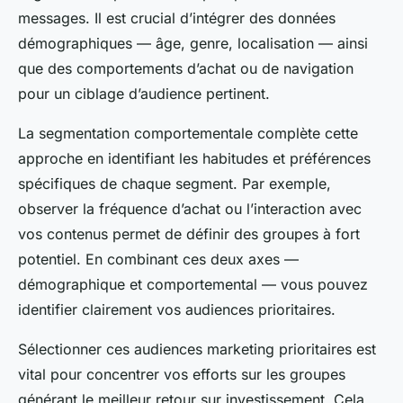
messages. Il est crucial d’intégrer des données
démographiques — âge, genre, localisation — ainsi
que des comportements d’achat ou de navigation
pour un ciblage d’audience pertinent.
La segmentation comportementale complète cette
approche en identifiant les habitudes et préférences
spécifiques de chaque segment. Par exemple,
observer la fréquence d’achat ou l’interaction avec
vos contenus permet de définir des groupes à fort
potentiel. En combinant ces deux axes —
démographique et comportemental — vous pouvez
identifier clairement vos audiences prioritaires.
Sélectionner ces audiences marketing prioritaires est
vital pour concentrer vos efforts sur les groupes
générant le meilleur retour sur investissement. Cela