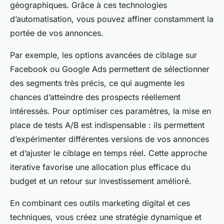
géographiques. Grâce à ces technologies
d’automatisation, vous pouvez affiner constamment la
portée de vos annonces.
Par exemple, les options avancées de ciblage sur
Facebook ou Google Ads permettent de sélectionner
des segments très précis, ce qui augmente les
chances d’atteindre des prospects réellement
intéressés. Pour optimiser ces paramètres, la mise en
place de tests A/B est indispensable : ils permettent
d’expérimenter différentes versions de vos annonces
et d’ajuster le ciblage en temps réel. Cette approche
iterative favorise une allocation plus efficace du
budget et un retour sur investissement amélioré.
En combinant ces outils marketing digital et ces
techniques, vous créez une stratégie dynamique et