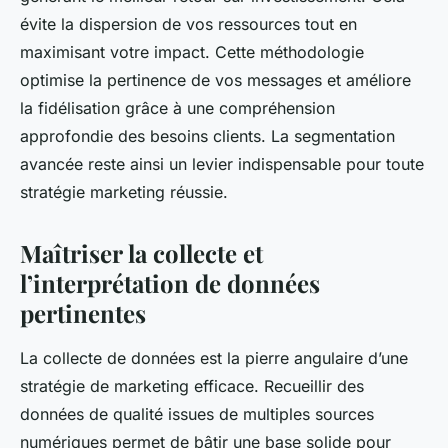
évite la dispersion de vos ressources tout en
maximisant votre impact. Cette méthodologie
optimise la pertinence de vos messages et améliore
la fidélisation grâce à une compréhension
approfondie des besoins clients. La segmentation
avancée reste ainsi un levier indispensable pour toute
stratégie marketing réussie.
Maîtriser la collecte et
l’interprétation de données
pertinentes
La collecte de données est la pierre angulaire d’une
stratégie de marketing efficace. Recueillir des
données de qualité issues de multiples sources
numériques permet de bâtir une base solide pour