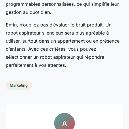
programmables personnalisées, ce qui simplifie leur
gestion au quotidien.
Enfin, n’oubliez pas d’évaluer le bruit produit. Un
robot aspirateur silencieux sera plus agréable à
utiliser, surtout dans un appartement ou en présence
d’enfants. Avec ces critères, vous pouvez
sélectionner un robot aspirateur qui répondra
parfaitement à vos attentes.
Marketing
A