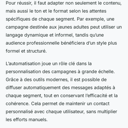
Pour réussir, il faut adapter non seulement le contenu,
mais aussi le ton et le format selon les attentes
spécifiques de chaque segment. Par exemple, une
campagne destinée aux jeunes adultes peut utiliser un
langage dynamique et informel, tandis qu’une
audience professionnelle bénéficiera d’un style plus
formel et structuré.
L’automatisation joue un rôle clé dans la
personnalisation des campagnes à grande échelle.
Grâce à des outils modernes, il est possible de
diffuser automatiquement des messages adaptés à
chaque segment, tout en conservant l’efficacité et la
cohérence. Cela permet de maintenir un contact
personnalisé avec chaque utilisateur, sans multiplier
les efforts manuels.