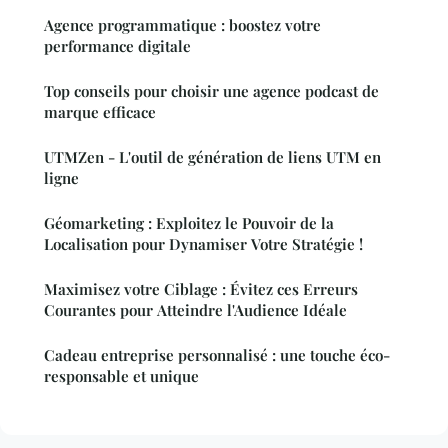
Agence programmatique : boostez votre
performance digitale
Top conseils pour choisir une agence podcast de
marque efficace
UTMZen - L'outil de génération de liens UTM en
ligne
Géomarketing : Exploitez le Pouvoir de la
Localisation pour Dynamiser Votre Stratégie !
Maximisez votre Ciblage : Évitez ces Erreurs
Courantes pour Atteindre l'Audience Idéale
Cadeau entreprise personnalisé : une touche éco-
responsable et unique