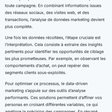
toute campagne. En combinant informations issues
des réseaux sociaux, des visites web, et des
transactions, l’analyse de données marketing devient
plus complète.
Une fois les données récoltées, l’étape cruciale est
l’interprétation. Cela consiste à extraire des insights
pertinents pour identifier les opportunités de ciblage
les plus prometteuses. Par exemple, en observant les
comportements d’achat, on peut repérer des
segments clients sous-exploités.
Pour optimiser ce processus, le data-driven
marketing s’appuie sur des outils d’analyse
performants. Ces solutions permettent d’affiner vos
personas en croisant différentes variables, ce qui
améliore la précision des campagnes. En résumé,