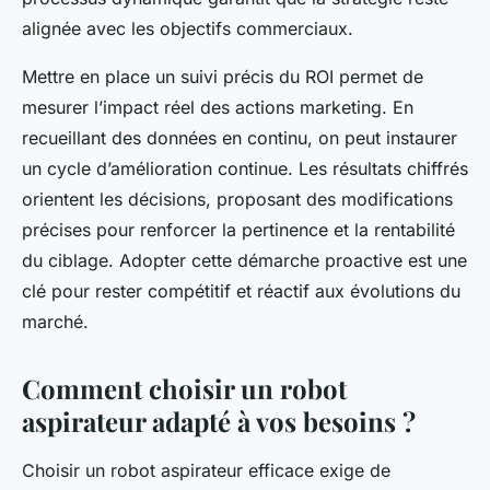
alignée avec les objectifs commerciaux.
Mettre en place un suivi précis du ROI permet de
mesurer l’impact réel des actions marketing. En
recueillant des données en continu, on peut instaurer
un cycle d’amélioration continue. Les résultats chiffrés
orientent les décisions, proposant des modifications
précises pour renforcer la pertinence et la rentabilité
du ciblage. Adopter cette démarche proactive est une
clé pour rester compétitif et réactif aux évolutions du
marché.
Comment choisir un robot
aspirateur adapté à vos besoins ?
Choisir un robot aspirateur efficace exige de