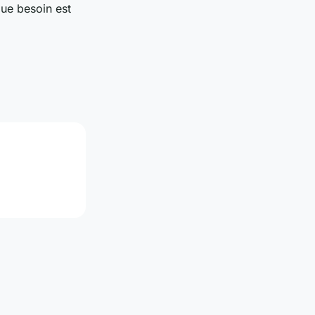
que besoin est