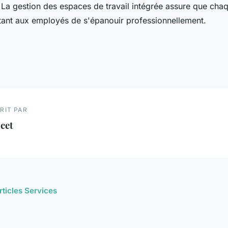
 La gestion des espaces de travail intégrée assure que cha
ant aux employés de s'épanouir professionnellement.
RIT PAR
cet
rticles Services