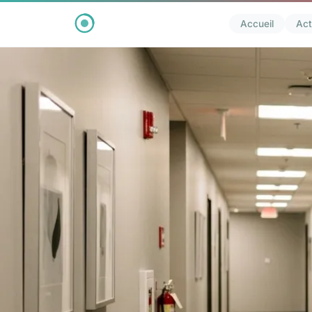
Accueil
Act